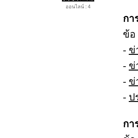
ออนไลน์ : 4
การ
ข้อ
-
ข
-
ข
-
ข่
-
ป
การ