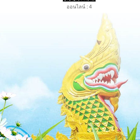
ออนไลน์ : 4