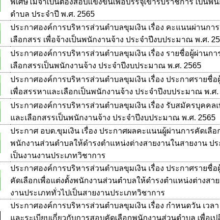
พิเศษไม่จำเป็นต้องสอบแข่งขันเพื่อบรรจุเข้ารับราชการ เป็นพน
ตำบล ประจำปี พ.ศ. 2565
ประกาศองค์การบริหารส่วนตำบลขุมเงิน เรื่อง คะแนนผ่านก
เลือกสรร เพื่อจ้างเป็นพนักงานจ้าง ประจำปีงบประมาณ พ.ศ. 2
ประกาศองค์การบริหารส่วนตำบลขุมเงิน เรื่อง รายชื่อผู้ผ่าน
เลือกสรรเป็นพนักงานจ้าง ประจำปีงบประมาณ พ.ศ. 2565
ประกาศองค์การบริหารส่วนตำบลขุมเงิน เรื่อง ประกาศรายชื่อผู้
เพื่อสรรหาและเลือกเป็นพนักงานจ้าง ประจำปีงบประมาณ พ.ศ.
ประกาศองค์การบริหารส่วนตำบลขุมเงิน เรื่อง รับสมัครบุคคลเ
และเลือกสรรเป็นพนักงานจ้าง ประจำปีงบประมาณ พ.ศ. 2565
ประกาศ อบต.ขุมเงิน เรื่อง ประกาศผลคะแนนผู้ผ่านการคัดเลือก เ
พนักงานส่วนตำบลให้ดำรงตำแหน่งต่างสายงานในสายงาน ประ
เป็นงานงานประเภทวิชาการ
ประกาศองค์การบริหารส่วนตำบลขุมเงิน เรื่อง ประกาศรายชื่อผู
คัดเลือกเพื่อแต่งตั้งพนักงานส่วนตำบลให้ดำรงตำแหน่งต่างส
งานประเภททั่วไปเป็นสายงานประเภทวิชาการ
ประกาศองค์การบริหารส่วนตำบลขุมเงิน เรื่อง กำหนดวัน เวลา
และระเบียบเกี่ยวกับการสอบคัดเลือกพนักงานส่วนตำบล เพื่อเป