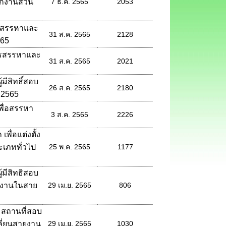
ักงานส่วน
7 ธ.ค. 2565
2053
ารสรรหาและ
31 ส.ค. 2565
2128
565
การสรรหาและ
31 ส.ค. 2565
2021
มีสิทธิ์สอบ
26 ส.ค. 2565
2180
 2565
พื่อสรรหา
3 ส.ค. 2565
2226
พื่อแต่งตั้ง
เภททั่วไป
25 พ.ค. 2565
1177
้มีสิทธิสอบ
ายงานในสาย
29 เม.ย. 2565
806
 สถานที่สอบ
ลี่ยนสายงาน
29 เม.ย. 2565
1030