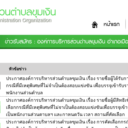
วนตำบลขุมเงิน
istration Organization
หน้าแรก
ข่าวรับสมัคร : องค์การบริหารส่วนตำบลขุมเงิน อำเภอเมื
หัวข้อข่าว
ประกาศองค์การบริหารส่วนตำบลขุมเงิน เรื่อง รายชื่อผู้ได้รับก
กรณีที่มีเหตุพิเศษที่ไม่จำเป็นต้องสอบแข่งขัน เพื่อบรรจุเข้ารั
พนักงานส่วนตำบล
ประกาศองค์การบริหารส่วนตำบลขุมเงิน เรื่อง รายชื่อผู้มีสิทธิเ
เลือกกรณีที่มีเหตุพิเศษที่ไม่จาเป็นต้องสอบแข่งขันเพื่อบรรจุเข
เป็นพนักงานส่วนตาบลฯ และกาหนดวัน เวลา สถานที่คัดเลือก
ประกาศองค์การบริหารส่วนตำบลขุมเงิน เรื่อง การคัดเลือกกรณีท