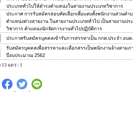
ประเภททั่วไปให้ดำรงตำแหน่งในสายงานประเภทวิชาการ
ประกาศ การรับสมัครสอบคัดเลือกเพื่อแต่งตั้งพนักงานส่วนตำ
ตำแหน่งต่างสายงาน ในสายงานประเภททั่วไป เป็นสายงานปร
วิชาการ ตำแหน่งนักจัดการงานทั่วไปปฏิบัติการ
ประกาศรับสมัครบุคคลเข้ารับการสรรหาเป็น กกต.ประจำ อบต.ข
รับสมัครบุคคลเพื่อสรรหาและเลือกสรรเป็นพนักงานจ้างตามภ
ปีงบประมาณ 2562
 13 แถว : 1