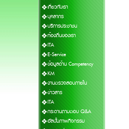
เกี่ยวกับเรา
บุคลากร
บริการประชาชน
ท้องถิ่นของเรา
ITA
E-Service
ข้อมูลด้าน Competency
KM
งานตรวจสอบภายใน
ข่าวสาร
ITA
กระดานถามตอบ Q&A
อัลบั้มภาพกิจกรรม