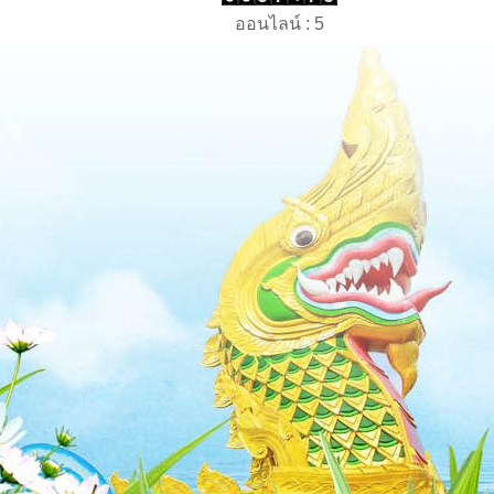
ออนไลน์ : 5