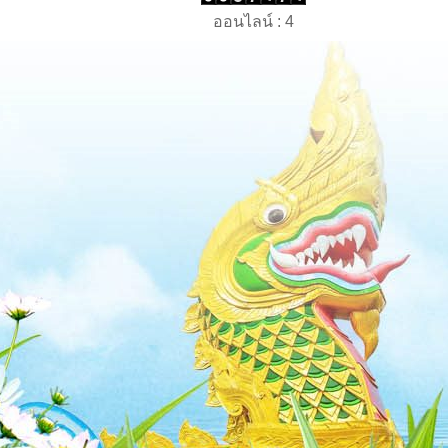
ออนไลน์ : 4