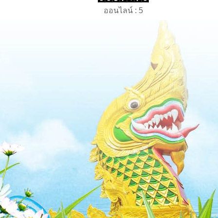
ออนไลน์ : 5