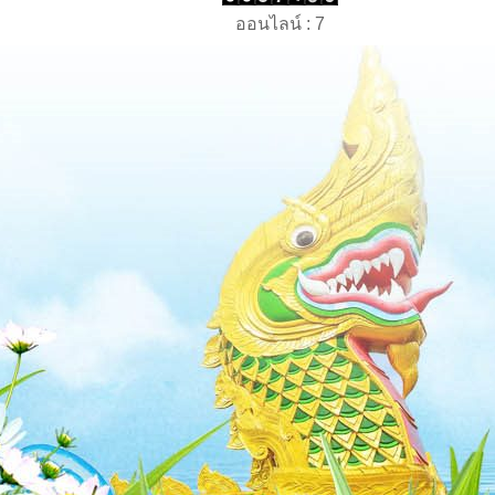
ออนไลน์ : 7