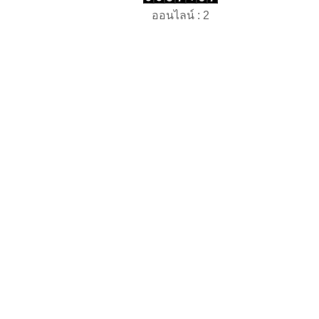
ออนไลน์ : 2