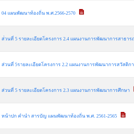
04 แผนพัฒนาท้องถิ่น พ.ศ.2566-2570
ส่่วนที่ 5 รายละเอียดโครงการ 2.4 แผนงานการพัฒนาการสาธา
ส่วนที่ 5รายละเอียดโครงการ 2.2 แผนงานการพัฒนาการสวัสดิก
ส่วนที่ 5 รายละเอียดโครงการ 2.3 แผนงานการพัฒนาการศึกษา
หน้าปก คำนำ สารบัญ แผนพัฒนาท้องถิ่น พ.ศ. 2561-2565