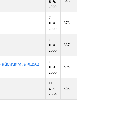
343
ม.ค.
2565
7
373
ม.ค.
2565
7
337
ม.ค.
2565
7
65 ฉบับทบทวน พ.ศ.2562
808
ม.ค.
2565
11
363
พ.ย.
2564