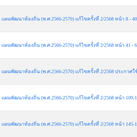
แผนพัฒนาท้องถิ่น (พ.ศ.2566-2570) แก้ไขครั้งที่ 2/2568 หน้า 8 - 4
แผนพัฒนาท้องถิ่น (พ.ศ.2566-2570) แก้ไขครั้งที่ 2/2568 หน้า 41 - 
แผนพัฒนาท้องถิ่น (พ.ศ.2566-2570) แก้ไขครั้งที่ 2/2568 ประกาศใช
แผนพัฒนาท้องถิ่น (พ.ศ.2566-2570) แก้ไขครั้งที่ 2/2568 หน้า 109-
แผนพัฒนาท้องถิ่น (พ.ศ.2566-2570) แก้ไขครั้งที่ 2/2568 หน้า 145-