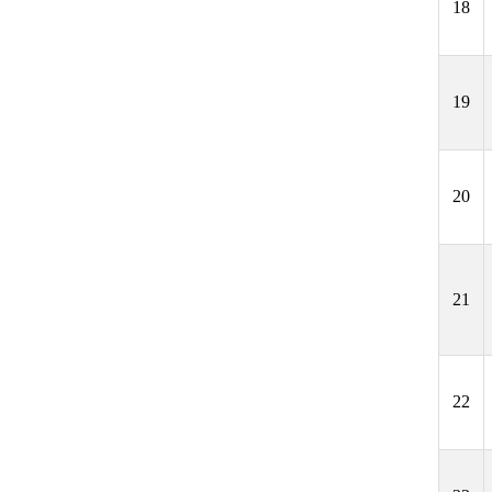
18
19
20
21
22