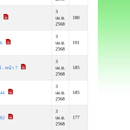
3
180
0
เม.ย.
2568
3
191
66
เม.ย.
2568
3
185
้ - หน้า 7
เม.ย.
2568
3
185
144
เม.ย.
2568
3
177
182
เม.ย.
2568