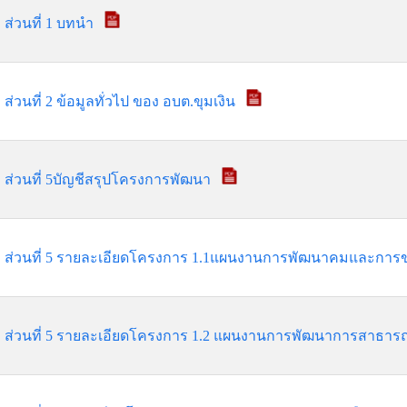
ส่วนที่ 1 บทนำ
ส่วนที่ 2 ข้อมูลทั่วไป ของ อบต.ขุมเงิน
ส่วนที่ 5บัญชีสรุปโครงการพัฒนา
ส่วนที่ 5 รายละเอียดโครงการ 1.1แผนงานการพัฒนาคมและการ
ส่วนที่ 5 รายละเอียดโครงการ 1.2 แผนงานการพัฒนาการสาธา