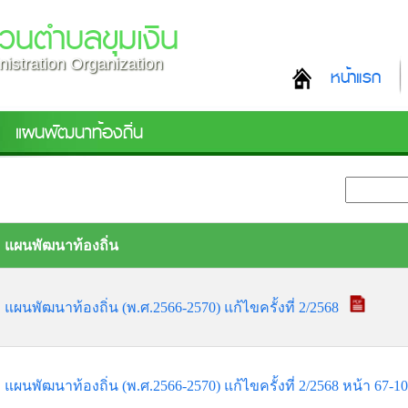
วนตำบลขุมเงิน
istration Organization
หน้าแรก
แผนพัฒนาท้องถิ่น
แผนพัฒนาท้องถิ่น
แผนพัฒนาท้องถิ่น (พ.ศ.2566-2570) แก้ไขครั้งที่ 2/2568
แผนพัฒนาท้องถิ่น (พ.ศ.2566-2570) แก้ไขครั้งที่ 2/2568 หน้า 67-1