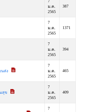
7
387
ม.ค.
2565
7
1371
ม.ค.
2565
7
394
ม.ค.
2565
7
465
ขนส่ง
ม.ค.
2565
7
409
รณสุข
ม.ค.
2565
7