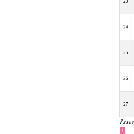
23
24
25
26
27
ทั้งหมด
1