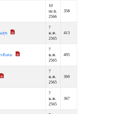
10
358
เม.ย.
2566
7
413
รณสุข
ม.ค.
2565
7
495
ารสังคม
ม.ค.
2565
7
369
ม.ค.
2565
7
367
ม.ค.
2565