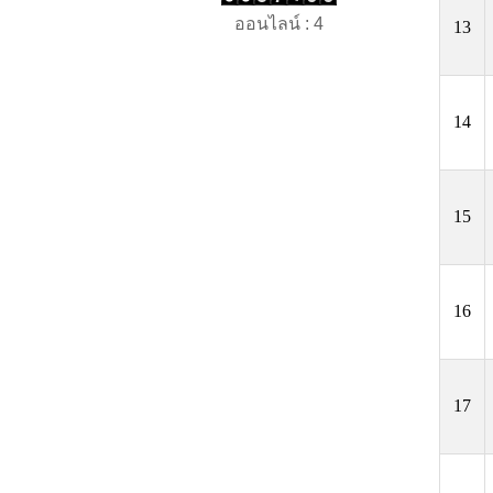
ออนไลน์ : 4
13
14
15
16
17