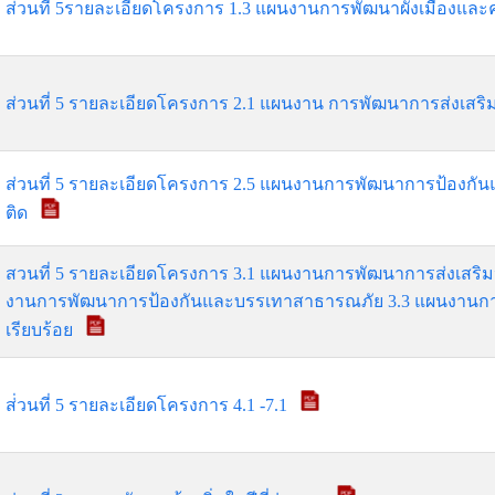
ส่วนที่ 5รายละเอียดโครงการ 1.3 แผนงานการพัฒนาผังเมืองแ
ส่วนที่ 5 รายละเอียดโครงการ 2.1 แผนงาน การพัฒนาการส่งเสร
ส่วนที่ 5 รายละเอียดโครงการ 2.5 แผนงานการพัฒนาการป้องกั
ติด
สวนที่ 5 รายละเอียดโครงการ 3.1 แผนงานการพัฒนาการส่งเสริ
งานการพัฒนาการป้องกันและบรรเทาสาธารณภัย 3.3 แผนงานก
เรียบร้อย
ส่่วนที่ 5 รายละเอียดโครงการ 4.1 -7.1