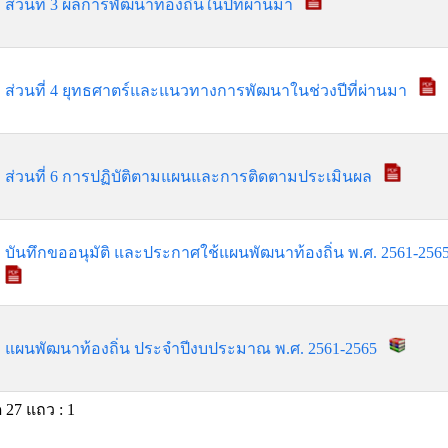
ส่วนที่ 3 ผลการพัฒนาท้องถิ่นในปีที่ผ่านมา
ส่วนที่ 4 ยุทธศาตร์และแนวทางการพัฒนาในช่วงปีที่ผ่านมา
ส่วนที่ 6 การปฏิบัติตามแผนและการติดตามประเมินผล
บันทึกขออนุมัติ และประกาศใช้แผนพัฒนาท้องถิ่น พ.ศ. 2561-25
แผนพัฒนาท้องถิ่น ประจำปีงบประมาณ พ.ศ. 2561-2565
 27 แถว : 1