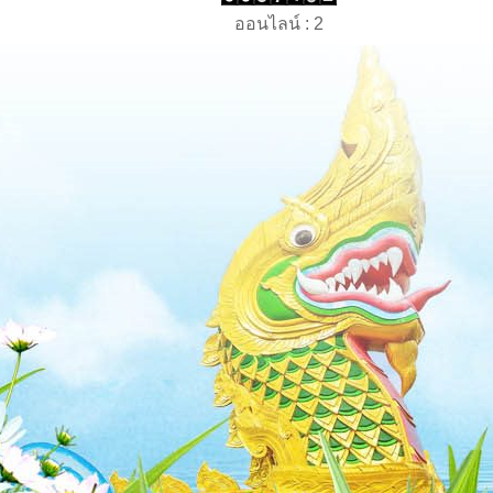
ออนไลน์ : 2