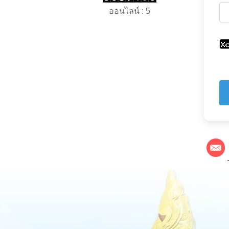
ออนไลน์ : 5